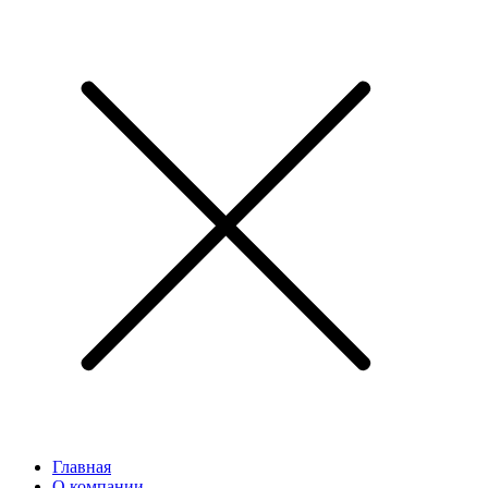
Главная
О компании