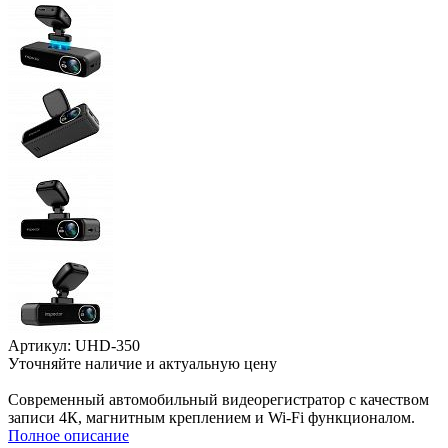
Артикул: UHD-350
Уточняйте наличие и актуальную цену
В корзине
Современный автомобильный видеорегистратор с качеством
записи 4К, магнитным креплением и Wi-Fi функционалом.
Полное описание