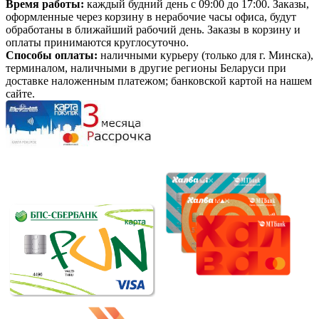
Время работы:
каждый будний день с 09:00 до 17:00. Заказы,
оформленные через корзину в нерабочие часы офиса, будут
обработаны в ближайший рабочий день. Заказы в корзину и
оплаты принимаются круглосуточно.
Способы оплаты:
наличными курьеру (только для г. Минска),
терминалом, наличными в другие регионы Беларуси при
доставке наложенным платежом; банковской картой на нашем
сайте.