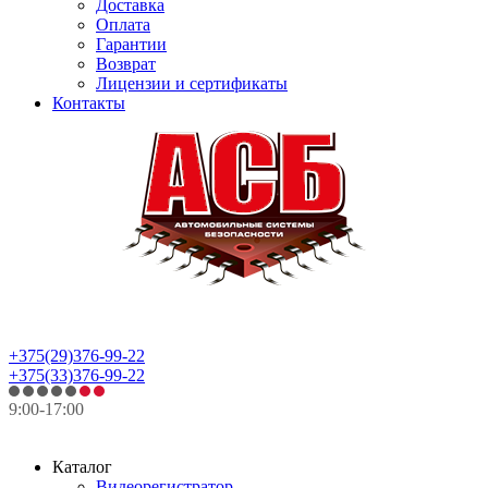
Доставка
Оплата
Гарантии
Возврат
Лицензии и сертификаты
Контакты
+375(29)376-99-22
+375(33)376-99-22
9:00-17:00
Каталог
Видеорегистратор