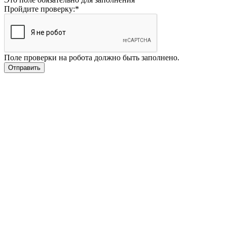
Пройдите проверку:
*
Поле проверки на робота должно быть заполнено.