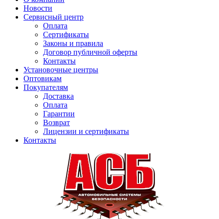
Новости
Сервисный центр
Оплата
Сертификаты
Законы и правила
Договор публичной оферты
Контакты
Установочные центры
Оптовикам
Покупателям
Доставка
Оплата
Гарантии
Возврат
Лицензии и сертификаты
Контакты