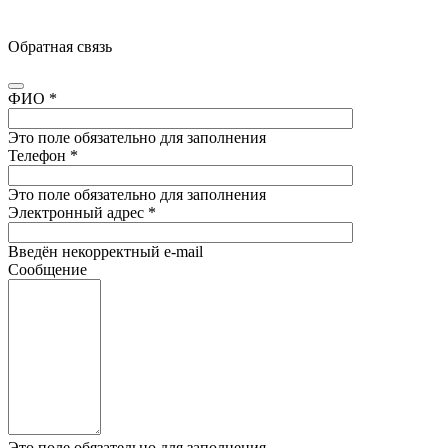
Обратная связь
ФИО
*
Это поле обязательно для заполнения
Телефон
*
Это поле обязательно для заполнения
Электронный адрес
*
Введён некорректный e-mail
Сообщение
Это поле обязательно для заполнения