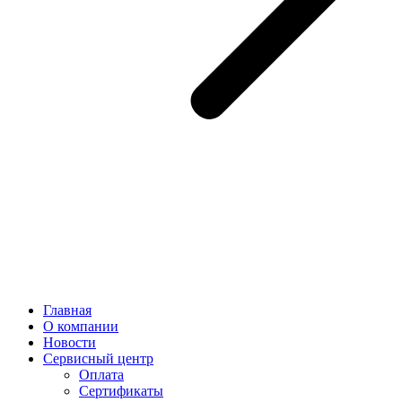
Главная
О компании
Новости
Сервисный центр
Оплата
Сертификаты