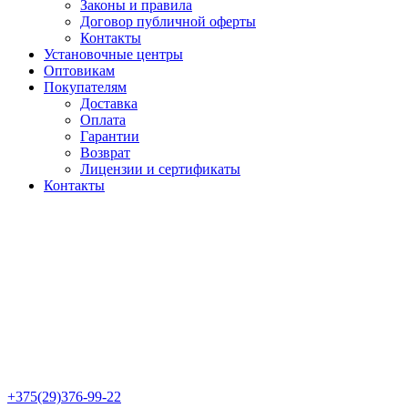
Законы и правила
Договор публичной оферты
Контакты
Установочные центры
Оптовикам
Покупателям
Доставка
Оплата
Гарантии
Возврат
Лицензии и сертификаты
Контакты
+375(29)376-99-22