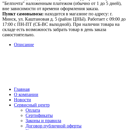
"Белпочта" наложенным платежом (обычно от 1 до 5 дней),
вне зависимости от времени оформления заказа.
Пункт самовывоза:
находится в магазине по адресу: г.
Минск, ул. Каштановая д. 5 (район ЦНЫ). Работает с 09:00 до
17:00 с ПН-ПТ (СБ-ВС выходной). При наличии товара на
складе есть возможность забрать товар в день заказа
самостоятельно.
Описание
Главная
О компании
Новости
Сервисный центр
Оплата
Сертификаты
Законы и правила
Договор публичной оферты