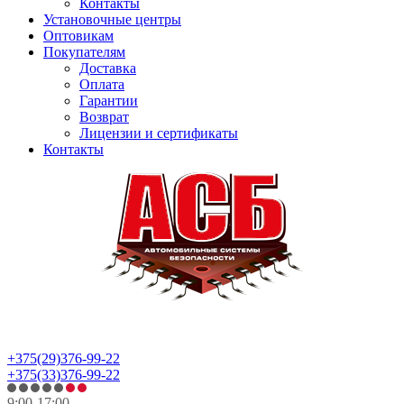
Контакты
Установочные центры
Оптовикам
Покупателям
Доставка
Оплата
Гарантии
Возврат
Лицензии и сертификаты
Контакты
+375(29)376-99-22
+375(33)376-99-22
9:00-17:00