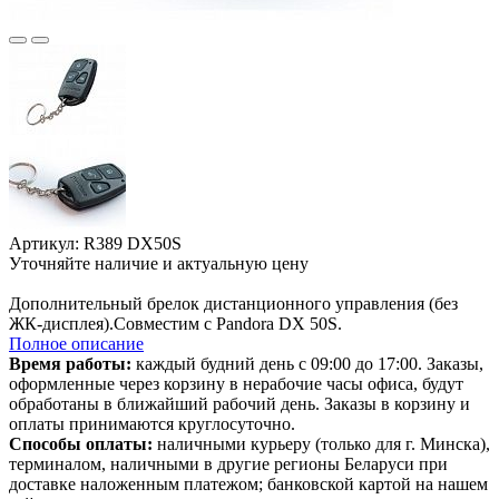
Артикул: R389 DX50S
Уточняйте наличие и актуальную цену
В корзине
Дополнительный брелок дистанционного управления (без
ЖК-дисплея).Совместим с Pandora DX 50S.
Полное описание
Время работы:
каждый будний день с 09:00 до 17:00. Заказы,
оформленные через корзину в нерабочие часы офиса, будут
обработаны в ближайший рабочий день. Заказы в корзину и
оплаты принимаются круглосуточно.
Способы оплаты:
наличными курьеру (только для г. Минска),
терминалом, наличными в другие регионы Беларуси при
доставке наложенным платежом; банковской картой на нашем