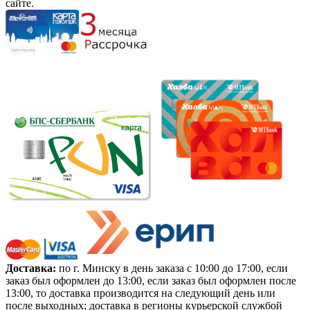
сайте.
Доставка:
по г. Минску в день заказа с 10:00 до 17:00, если
заказ был оформлен до 13:00, если заказ был оформлен после
13:00, то доставка производится на следующий день или
после выходных; доставка в регионы курьерской службой