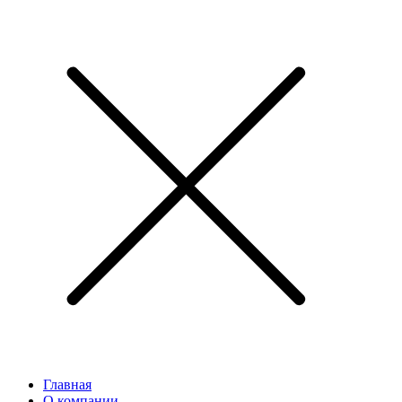
Главная
О компании