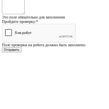
Это поле обязательно для заполнения
Пройдите проверку:
*
Поле проверки на робота должно быть заполнено.