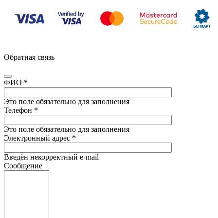
Обратная связь
ФИО
*
Это поле обязательно для заполнения
Телефон
*
Это поле обязательно для заполнения
Электронный адрес
*
Введён некорректный e-mail
Сообщение