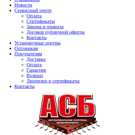
Новости
Сервисный центр
Оплата
Сертификаты
Законы и правила
Договор публичной оферты
Контакты
Установочные центры
Оптовикам
Покупателям
Доставка
Оплата
Гарантии
Возврат
Лицензии и сертификаты
Контакты