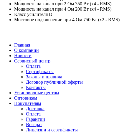
Мощность на канал при 2 Ом 350 Вт (x4 - RMS)
Мощность на канал при 4 Ом 200 Вт (x4 - RMS)
Класс усилителя D
Мостовое подключение при 4 Ом 750 Вт (x2 - RMS)
Главная
О компании
Новости
Сервисный центр
Оплата
Сертификаты
Законы и правила
Договор публичной оферты
Контакты
Установочные центры
Оптовикам
Покупателям
Доставка
Оплата
Гарантии
Возврат
Лицензии и сертификаты