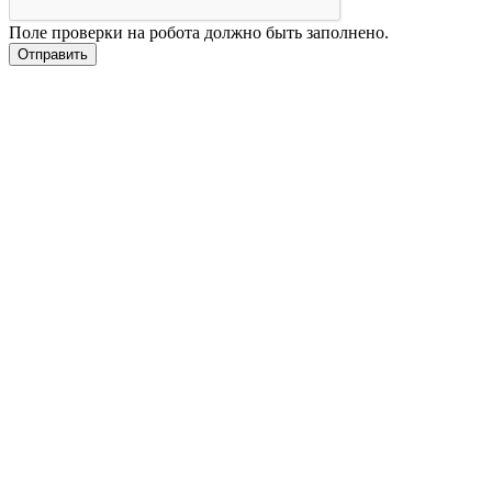
Поле проверки на робота должно быть заполнено.