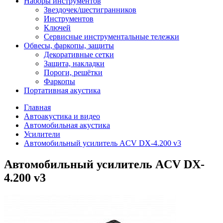
Наборы инструментов
Звездочек/шестигранников
Инструментов
Ключей
Сервисные инструментальные тележки
Обвесы, фаркопы, защиты
Декоративные сетки
Защита, накладки
Пороги, решётки
Фаркопы
Портативная акустика
Главная
Автоакустика и видео
Автомобильная акустика
Усилители
Автомобильный усилитель ACV DX-4.200 v3
Автомобильный усилитель ACV DX-
4.200 v3