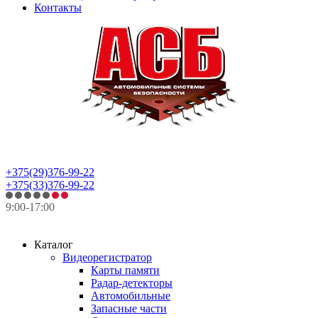
Контакты
+375(29)376-99-22
+375(33)376-99-22
9:00-17:00
Каталог
Видеорегистратор
Карты памяти
Радар-детекторы
Автомобильные
Запасные части