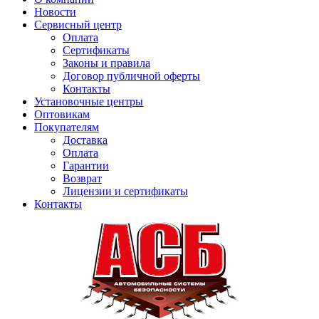
Новости
Сервисный центр
Оплата
Сертификаты
Законы и правила
Договор публичной оферты
Контакты
Установочные центры
Оптовикам
Покупателям
Доставка
Оплата
Гарантии
Возврат
Лицензии и сертификаты
Контакты