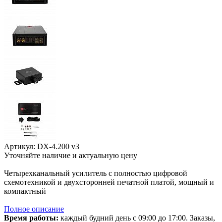
Артикул: DX-4.200 v3
Уточняйте наличие и актуальную цену
В корзине
Четырехканальный усилитель с полностью цифровой
схемотехникой и двухсторонней печатной платой, мощный и
компактный
Полное описание
Время работы:
каждый будний день с 09:00 до 17:00. Заказы,