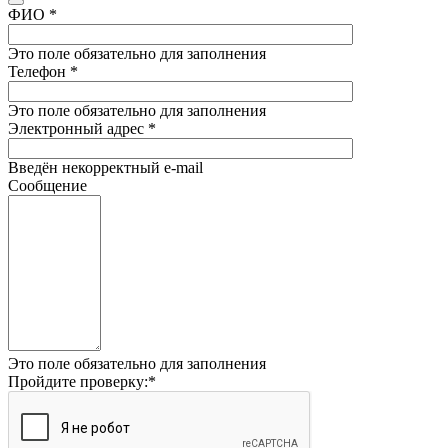
ФИО
*
Это поле обязательно для заполнения
Телефон
*
Это поле обязательно для заполнения
Электронный адрес
*
Введён некорректный e-mail
Сообщение
Это поле обязательно для заполнения
Пройдите проверку:
*