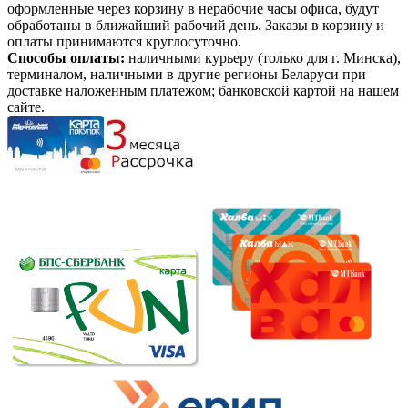
оформленные через корзину в нерабочие часы офиса, будут
обработаны в ближайший рабочий день. Заказы в корзину и
оплаты принимаются круглосуточно.
Способы оплаты:
наличными курьеру (только для г. Минска),
терминалом, наличными в другие регионы Беларуси при
доставке наложенным платежом; банковской картой на нашем
сайте.