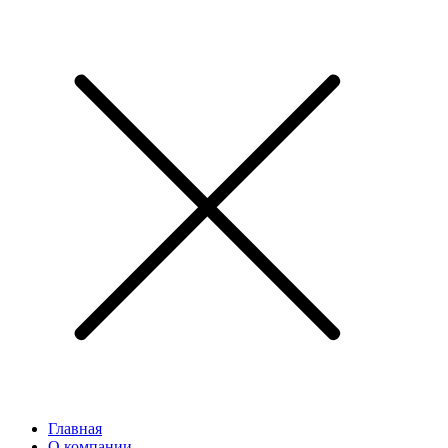
Главная
О компании