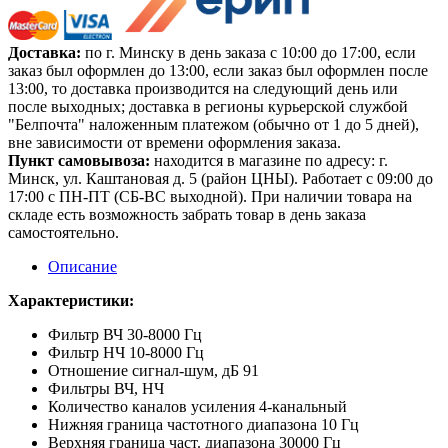
Доставка:
по г. Минску в день заказа с 10:00 до 17:00, если
заказ был оформлен до 13:00, если заказ был оформлен после
13:00, то доставка производится на следующий день или
после выходных; доставка в регионы курьерской службой
"Белпочта" наложенным платежом (обычно от 1 до 5 дней),
вне зависимости от времени оформления заказа.
Пункт самовывоза:
находится в магазине по адресу: г.
Минск, ул. Каштановая д. 5 (район ЦНЫ). Работает с 09:00 до
17:00 с ПН-ПТ (СБ-ВС выходной). При наличии товара на
складе есть возможность забрать товар в день заказа
самостоятельно.
Описание
Характеристики:
Фильтр ВЧ 30-8000 Гц
Фильтр НЧ 10-8000 Гц
Отношение сигнал-шум, дБ 91
Фильтры ВЧ, НЧ
Количество каналов усиления 4-канальный
Нижняя граница частотного диапазона 10 Гц
Верхняя граница част. диапазона 30000 Гц