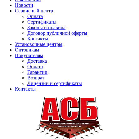
Новости
Сервисный центр
Оплата
Сертификаты
Законы и правила
Договор публичной оферты
Контакты
Установочные центры
Оптовикам
Покупателям
Доставка
Оплата
Гарантии
Возврат
Лицензии и сертификаты
Контакты