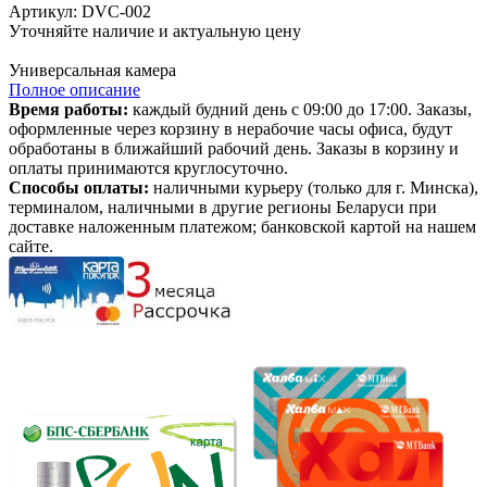
Артикул: DVC-002
Уточняйте наличие и актуальную цену
В корзине
Универсальная камера
Полное описание
Время работы:
каждый будний день с 09:00 до 17:00. Заказы,
оформленные через корзину в нерабочие часы офиса, будут
обработаны в ближайший рабочий день. Заказы в корзину и
оплаты принимаются круглосуточно.
Способы оплаты:
наличными курьеру (только для г. Минска),
терминалом, наличными в другие регионы Беларуси при
доставке наложенным платежом; банковской картой на нашем
сайте.