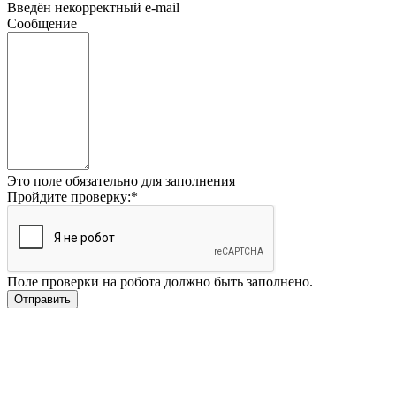
Введён некорректный e-mail
Сообщение
Это поле обязательно для заполнения
Пройдите проверку:
*
Поле проверки на робота должно быть заполнено.