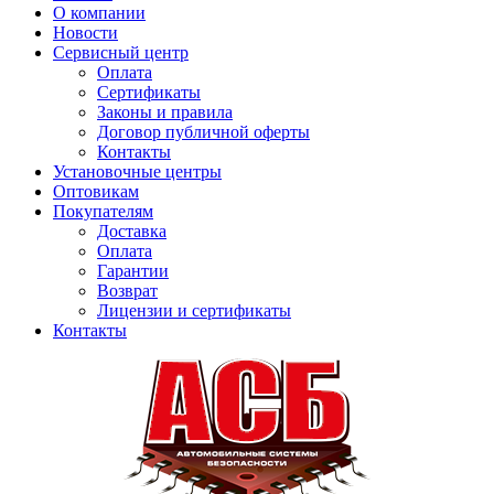
О компании
Новости
Сервисный центр
Оплата
Сертификаты
Законы и правила
Договор публичной оферты
Контакты
Установочные центры
Оптовикам
Покупателям
Доставка
Оплата
Гарантии
Возврат
Лицензии и сертификаты
Контакты