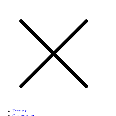
Главная
О компании