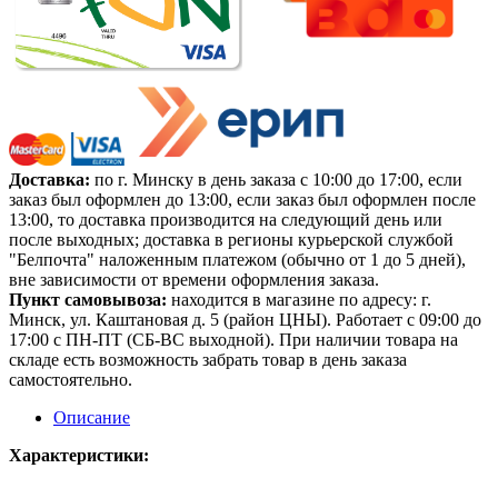
Доставка:
по г. Минску в день заказа с 10:00 до 17:00, если
заказ был оформлен до 13:00, если заказ был оформлен после
13:00, то доставка производится на следующий день или
после выходных; доставка в регионы курьерской службой
"Белпочта" наложенным платежом (обычно от 1 до 5 дней),
вне зависимости от времени оформления заказа.
Пункт самовывоза:
находится в магазине по адресу: г.
Минск, ул. Каштановая д. 5 (район ЦНЫ). Работает с 09:00 до
17:00 с ПН-ПТ (СБ-ВС выходной). При наличии товара на
складе есть возможность забрать товар в день заказа
самостоятельно.
Описание
Характеристики: