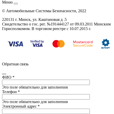
Меню
© Автомобильные Системы Безопасности, 2022
220131 г. Минск, ул. Каштановая д .5
Свидетельство о гос. рег. №
191444127
от 09.03.2011 Минским
Горисполкомом. В торговом реестре с 10.07.2015 г.
Обратная связь
ФИО
*
Это поле обязательно для заполнения
Телефон
*
Это поле обязательно для заполнения
Электронный адрес
*