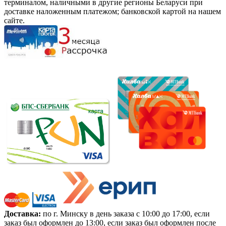
терминалом, наличными в другие регионы Беларуси при
доставке наложенным платежом; банковской картой на нашем
сайте.
Доставка:
по г. Минску в день заказа с 10:00 до 17:00, если
заказ был оформлен до 13:00, если заказ был оформлен после