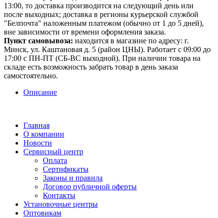
13:00, то доставка производится на следующий день или
после выходных; доставка в регионы курьерской службой
"Белпочта" наложенным платежом (обычно от 1 до 5 дней),
вне зависимости от времени оформления заказа.
Пункт самовывоза:
находится в магазине по адресу: г.
Минск, ул. Каштановая д. 5 (район ЦНЫ). Работает с 09:00 до
17:00 с ПН-ПТ (СБ-ВС выходной). При наличии товара на
складе есть возможность забрать товар в день заказа
самостоятельно.
Описание
Главная
О компании
Новости
Сервисный центр
Оплата
Сертификаты
Законы и правила
Договор публичной оферты
Контакты
Установочные центры
Оптовикам