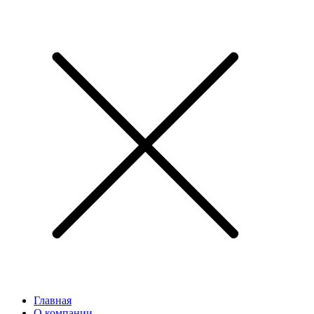
Главная
О компании