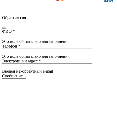
Обратная связь
ФИО
*
Это поле обязательно для заполнения
Телефон
*
Это поле обязательно для заполнения
Электронный адрес
*
Введён некорректный e-mail
Сообщение