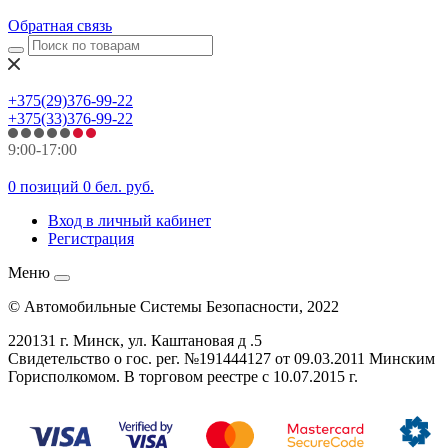
Обратная связь
+375(29)376-99-22
+375(33)376-99-22
9:00-17:00
0 позиций
0 бел. руб.
Вход в личный кабинет
Регистрация
Меню
© Автомобильные Системы Безопасности, 2022
220131 г. Минск, ул. Каштановая д .5
Свидетельство о гос. рег. №
191444127
от 09.03.2011 Минским
Горисполкомом. В торговом реестре с 10.07.2015 г.