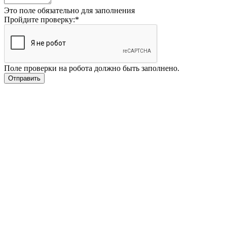
Это поле обязательно для заполнения
Пройдите проверку:
*
Поле проверки на робота должно быть заполнено.