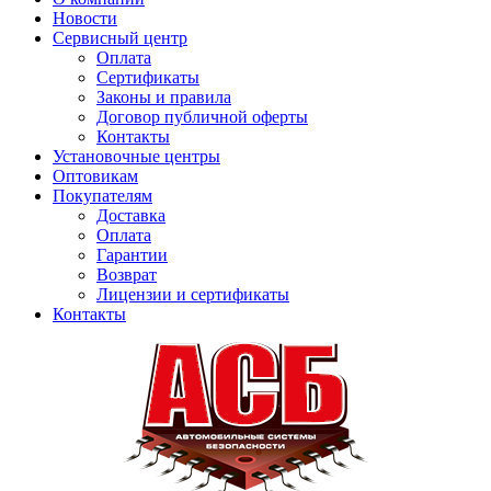
Новости
Сервисный центр
Оплата
Сертификаты
Законы и правила
Договор публичной оферты
Контакты
Установочные центры
Оптовикам
Покупателям
Доставка
Оплата
Гарантии
Возврат
Лицензии и сертификаты
Контакты