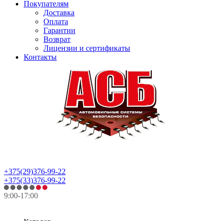
Покупателям
Доставка
Оплата
Гарантии
Возврат
Лицензии и сертификаты
Контакты
+375(29)376-99-22
+375(33)376-99-22
9:00-17:00