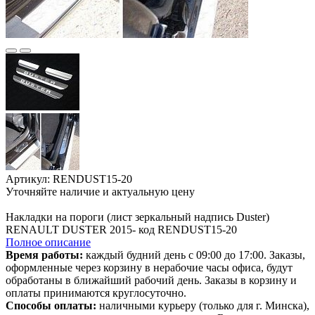
Артикул: RENDUST15-20
Уточняйте наличие и актуальную цену
В корзине
Накладки на пороги (лист зеркальный надпись Duster)
RENAULT DUSTER 2015- код RENDUST15-20
Полное описание
Время работы:
каждый будний день с 09:00 до 17:00. Заказы,
оформленные через корзину в нерабочие часы офиса, будут
обработаны в ближайший рабочий день. Заказы в корзину и
оплаты принимаются круглосуточно.
Способы оплаты:
наличными курьеру (только для г. Минска),