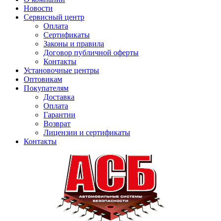
Новости
Сервисный центр
Оплата
Сертификаты
Законы и правила
Договор публичной оферты
Контакты
Установочные центры
Оптовикам
Покупателям
Доставка
Оплата
Гарантии
Возврат
Лицензии и сертификаты
Контакты