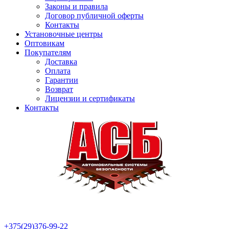
Законы и правила
Договор публичной оферты
Контакты
Установочные центры
Оптовикам
Покупателям
Доставка
Оплата
Гарантии
Возврат
Лицензии и сертификаты
Контакты
+375(29)376-99-22