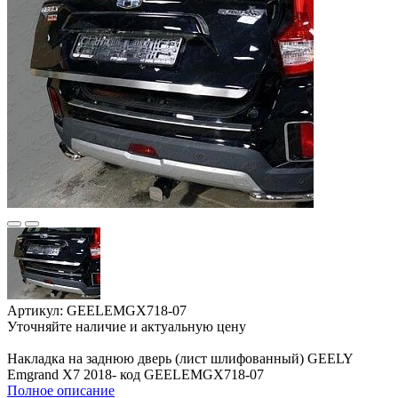
Артикул: GEELEMGX718-07
Уточняйте наличие и актуальную цену
В корзине
Накладка на заднюю дверь (лист шлифованный) GEELY
Emgrand X7 2018- код GEELEMGX718-07
Полное описание