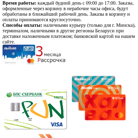
Время работы:
каждый будний день с 09:00 до 17:00. Заказы,
оформленные через корзину в нерабочие часы офиса, будут
обработаны в ближайший рабочий день. Заказы в корзину и
оплаты принимаются круглосуточно.
Способы оплаты:
наличными курьеру (только для г. Минска),
терминалом, наличными в другие регионы Беларуси при
доставке наложенным платежом; банковской картой на нашем
сайте.