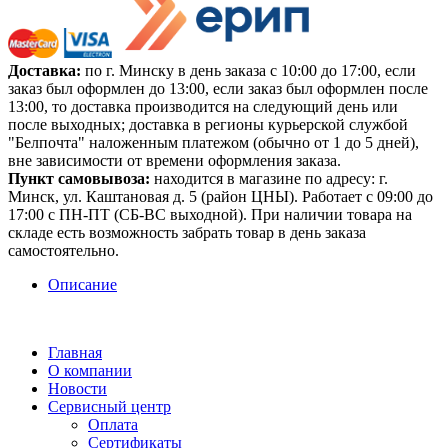
Доставка:
по г. Минску в день заказа с 10:00 до 17:00, если
заказ был оформлен до 13:00, если заказ был оформлен после
13:00, то доставка производится на следующий день или
после выходных; доставка в регионы курьерской службой
"Белпочта" наложенным платежом (обычно от 1 до 5 дней),
вне зависимости от времени оформления заказа.
Пункт самовывоза:
находится в магазине по адресу: г.
Минск, ул. Каштановая д. 5 (район ЦНЫ). Работает с 09:00 до
17:00 с ПН-ПТ (СБ-ВС выходной). При наличии товара на
складе есть возможность забрать товар в день заказа
самостоятельно.
Описание
Главная
О компании
Новости
Сервисный центр
Оплата
Сертификаты