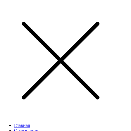
Главная
О компании