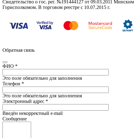
Свидетельство о гос. рег. №
191444127
от 09.03.2011 Минским
Горисполкомом. В торговом реестре с 10.07.2015 г.
Обратная связь
ФИО
*
Это поле обязательно для заполнения
Телефон
*
Это поле обязательно для заполнения
Электронный адрес
*
Введён некорректный e-mail
Сообщение