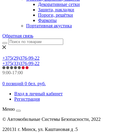
Декоративные сетки
Защита, накладки
Пороги, решётки
Фаркопы
Портативная акустика
Обратная связь
+375(29)376-99-22
+375(33)376-99-22
9:00-17:00
0 позиций
0 бел. руб.
Вход в личный кабинет
Регистрация
Меню
© Автомобильные Системы Безопасности, 2022
220131 г. Минск, ул. Каштановая д .5