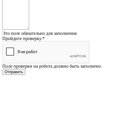
Это поле обязательно для заполнения
Пройдите проверку:
*
Поле проверки на робота должно быть заполнено.