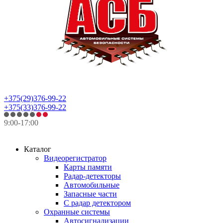
+375(29)376-99-22
+375(33)376-99-22
9:00-17:00
Каталог
Видеорегистратор
Карты памяти
Радар-детекторы
Автомобильные
Запасные части
С радар детектором
Охранные системы
Автосигнализации