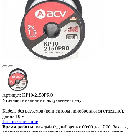
Артикул: KP10-2150PRO
Уточняйте наличие и актуальную цену
В корзине
Кабель без разъемов (коннекторы приобретаются отдельно),
длина 10 м
Полное описание
Время работы:
каждый будний день с 09:00 до 17:00. Заказы,