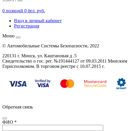
0 позиций
0 бел. руб.
Вход в личный кабинет
Регистрация
Меню
© Автомобильные Системы Безопасности, 2022
220131 г. Минск, ул. Каштановая д .5
Свидетельство о гос. рег. №
191444127
от 09.03.2011 Минским
Горисполкомом. В торговом реестре с 10.07.2015 г.
Обратная связь
ФИО
*