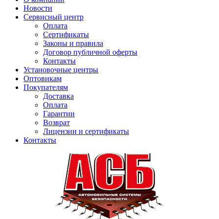
Новости
Сервисный центр
Оплата
Сертификаты
Законы и правила
Договор публичной оферты
Контакты
Установочные центры
Оптовикам
Покупателям
Доставка
Оплата
Гарантии
Возврат
Лицензии и сертификаты
Контакты