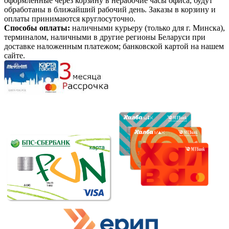
оформленные через корзину в нерабочие часы офиса, будут
обработаны в ближайший рабочий день. Заказы в корзину и
оплаты принимаются круглосуточно.
Способы оплаты:
наличными курьеру (только для г. Минска),
терминалом, наличными в другие регионы Беларуси при
доставке наложенным платежом; банковской картой на нашем
сайте.