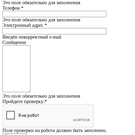
Это поле обязательно для заполнения
Телефон
*
Это поле обязательно для заполнения
Электронный адрес
*
Введён некорректный e-mail
Сообщение
Это поле обязательно для заполнения
Пройдите проверку:
*
Поле проверки на робота должно быть заполнено.