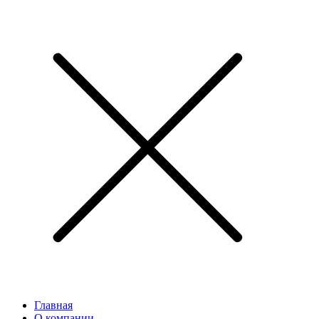
Главная
О компании