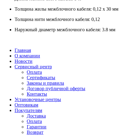
Толщина жилы межблочного кабеля: 0,12 х 30 мм
Толщина нити межблочного кабеля: 0,12
Наружный диаметр межблочного кабеля: 3.8 мм
Главная
О компании
Новости
Сервисный центр
Оплата
Сертификаты
Законы и правила
Договор публичной оферты
Контакты
Установочные центры
Оптовикам
Покупателям
Доставка
Оплата
Гарантии
Возврат