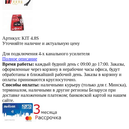
Артикул: KIT 4.8S
Уточняйте наличие и актуальную цену
В корзине
Для подключения 4-х канального усилителя
Полное описание
Время работы:
каждый будний день с 09:00 до 17:00. Заказы,
оформленные через корзину в нерабочие часы офиса, будут
обработаны в ближайший рабочий день. Заказы в корзину и
оплаты принимаются круглосуточно.
Способы оплаты:
наличными курьеру (только для г. Минска),
терминалом, наличными в другие регионы Беларуси при
доставке наложенным платежом; банковской картой на нашем
сайте.