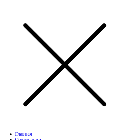
Главная
О компании