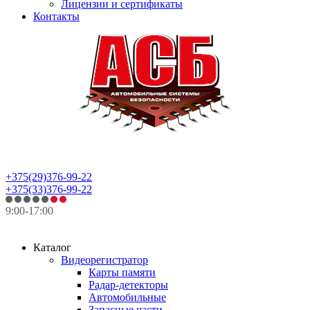
Лицензии и сертификаты
Контакты
+375(29)376-99-22
+375(33)376-99-22
9:00-17:00
Каталог
Видеорегистратор
Карты памяти
Радар-детекторы
Автомобильные
Запасные части