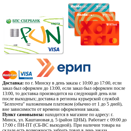
Доставка:
по г. Минску в день заказа с 10:00 до 17:00, если
заказ был оформлен до 13:00, если заказ был оформлен после
13:00, то доставка производится на следующий день или
после выходных; доставка в регионы курьерской службой
"Белпочта" наложенным платежом (обычно от 1 до 5 дней),
вне зависимости от времени оформления заказа.
Пункт самовывоза:
находится в магазине по адресу: г.
Минск, ул. Каштановая д. 5 (район ЦНЫ). Работает с 09:00 до
17:00 с ПН-ПТ (СБ-ВС выходной). При наличии товара на
складе есть возможность забрать товар в день заказа