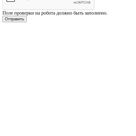
Поле проверки на робота должно быть заполнено.