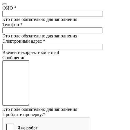
ФИО
*
Это поле обязательно для заполнения
Телефон
*
Это поле обязательно для заполнения
Электронный адрес
*
Введён некорректный e-mail
Сообщение
Это поле обязательно для заполнения
Пройдите проверку:
*