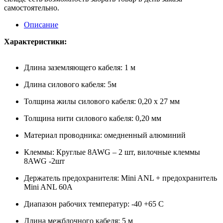
самостоятельно.
Описание
Характеристики:
Длина заземляющего кабеля: 1 м
Длина силового кабеля: 5м
Толщина жилы силового кабеля: 0,20 х 27 мм
Толщина нити силового кабеля: 0,20 мм
Материал проводника: омедненный алюминий
Клеммы: Круглые 8AWG – 2 шт, вилочные клеммы
8AWG -2шт
Держатель предохранителя: Mini ANL + предохранитель
Mini ANL 60А
Диапазон рабочих температур: -40 +65 С
Длина межблочного кабеля: 5 м