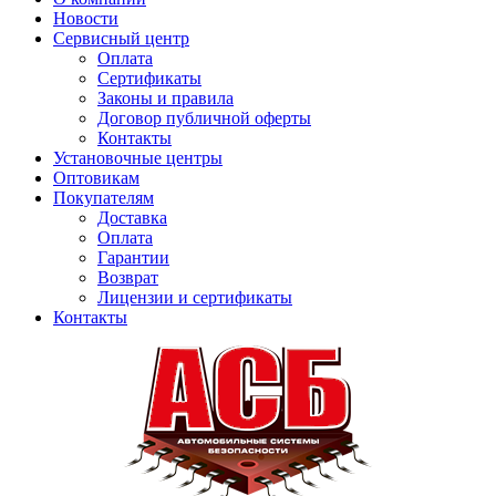
Новости
Сервисный центр
Оплата
Сертификаты
Законы и правила
Договор публичной оферты
Контакты
Установочные центры
Оптовикам
Покупателям
Доставка
Оплата
Гарантии
Возврат
Лицензии и сертификаты
Контакты