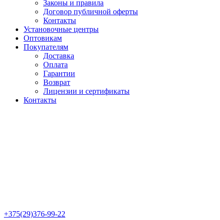
Законы и правила
Договор публичной оферты
Контакты
Установочные центры
Оптовикам
Покупателям
Доставка
Оплата
Гарантии
Возврат
Лицензии и сертификаты
Контакты
+375(29)376-99-22