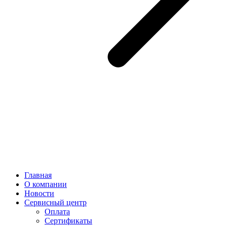
Главная
О компании
Новости
Сервисный центр
Оплата
Сертификаты